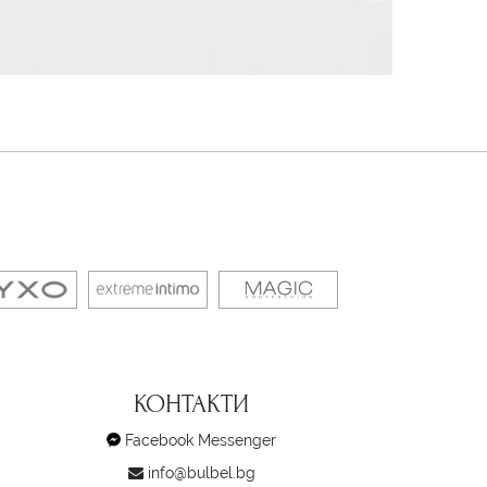
КОНТАКТИ
Facebook Messenger
info@bulbel.bg