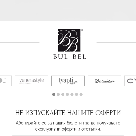
НЕ ИЗПУСКАЙТЕ НАШИТЕ ОФЕРТИ
Абонирайте се за нашия бюлетин за да получавате
ексклузивни оферти и отстъпки.