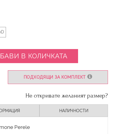
0D
БАВИ В КОЛИЧКАТА
ПОДХОДЯЩИ ЗА КОМПЛЕКТ
Не откривате желаният размер?
ОРМАЦИЯ
НАЛИЧНОСТИ
imone Perele