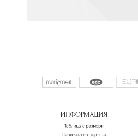
ИНФОРМАЦИЯ
Таблица с размери
Проверка на поръчка