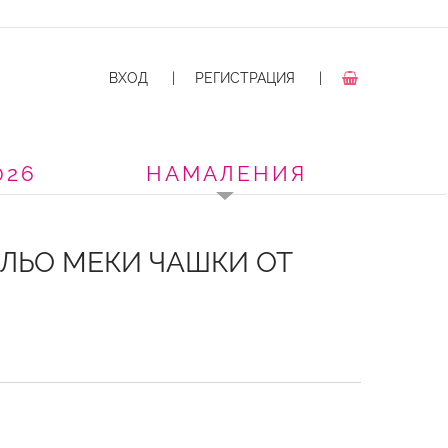
ВХОД
|
РЕГИСТРАЦИЯ
|
026
НАМАЛЕНИЯ
ЕЛЬО МЕКИ ЧАШКИ ОТ