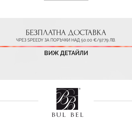
БЕЗПЛАТНА ДОСТАВКА
ЧРЕЗ SPEEDY ЗА ПОРЪЧКИ НАД 50.00 €/97.79 ЛВ.
ВИЖ ДЕТАЙЛИ