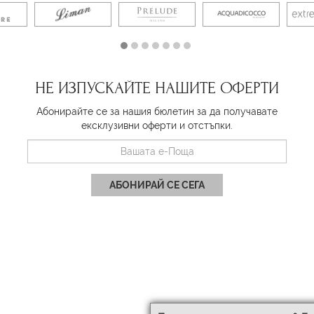
НЕ ИЗПУСКАЙТЕ НАШИТЕ ОФЕРТИ
Абонирайте се за нашия бюлетин за да получавате
ексклузивни оферти и отстъпки.
АБОНИРАЙ СЕ СЕГА