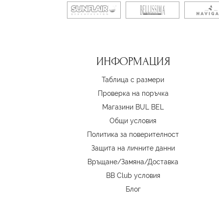
ИНФОРМАЦИЯ
Таблица с размери
Проверка на поръчка
Магазини BUL BEL
Oбщи условия
Политика за поверителност
Защита на личните данни
Връщане/Замяна
/
Доставка
BB Club условия
Блог