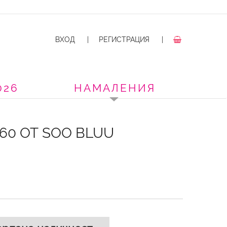
ВХОД
|
РЕГИСТРАЦИЯ
|
026
НАМАЛЕНИЯ
60 ОТ SOO BLUU