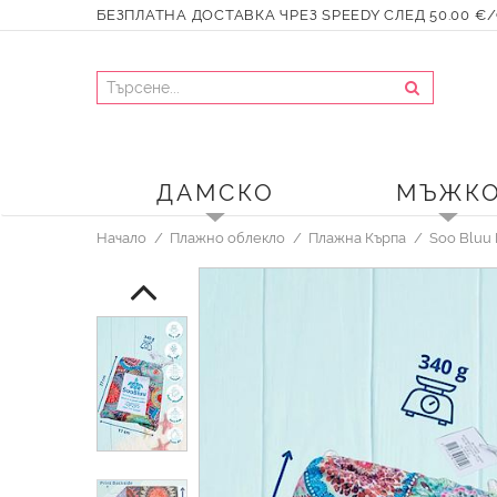
БЕЗПЛАТНА ДОСТАВКА ЧРЕЗ SPEEDY СЛЕД 50.00 €/9
ДАМСКО
МЪЖК
Начало
Плажно облекло
Плажна Кърпа
Soo Bluu