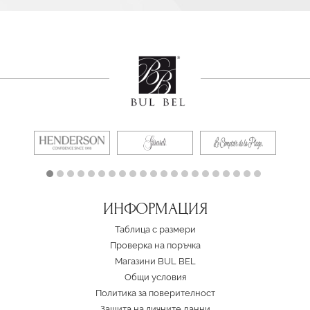
ИНФОРМАЦИЯ
Таблица с размери
Проверка на поръчка
Магазини BUL BEL
Oбщи условия
Политика за поверителност
Защита на личните данни