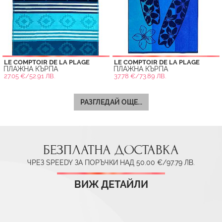
LE COMPTOIR DE LA PLAGE
LE COMPTOIR DE LA PLAGE
ПЛАЖНА КЪРПА
ПЛАЖНА КЪРПА
27.05 €/52.91 ЛВ.
37.78 €/73.89 ЛВ.
РАЗГЛЕДАЙ ОЩЕ...
БЕЗПЛАТНА ДОСТАВКА
ЧРЕЗ SPEEDY ЗА ПОРЪЧКИ НАД 50.00 €/97.79 ЛВ.
ВИЖ ДЕТАЙЛИ