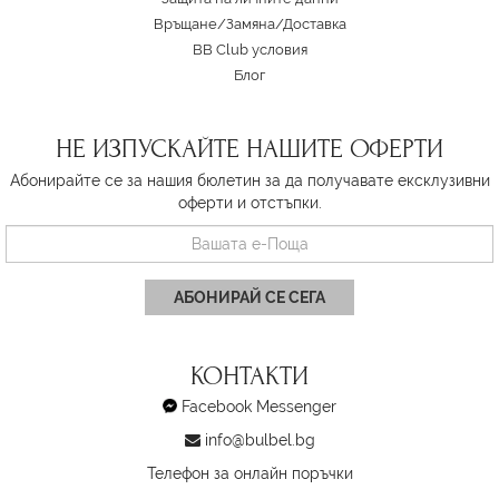
Връщане/Замяна
/
Доставка
BB Club условия
Блог
НЕ ИЗПУСКАЙТЕ НАШИТЕ ОФЕРТИ
Абонирайте се за нашия бюлетин за да получавате ексклузивни
оферти и отстъпки.
АБОНИРАЙ СЕ СЕГА
КОНТАКТИ
Facebook Messenger
info@bulbel.bg
Телефон за онлайн поръчки