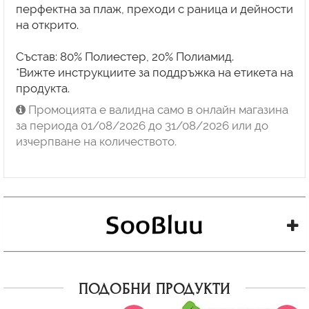
перфектна за плаж, преходи с раница и дейности
на открито.
Състав: 80% Полиестер, 20% Полиамид.
*Вижте инструкциите за поддръжка на етикета на
продукта.
Промоцията е валидна само в онлайн магазина
за периода 01/08/2026 до 31/08/2026 или до
изчерпване на количеството.
ПОДОБНИ ПРОДУКТИ