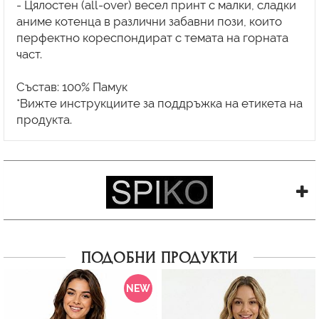
- Цялостен (all-over) весел принт с малки, сладки
аниме котенца в различни забавни пози, които
перфектно кореспондират с темата на горната
част.
Състав: 100% Памук
*Вижте инструкциите за поддръжка на етикета на
ПОДОБНИ ПРОДУКТИ
NEW