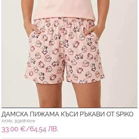
ДАМСКА ПИЖАМА КЪСИ РЪКАВИ ОТ SPIKO
Art.No.: 313208 Коте
33.00 €/64.54 ЛВ.