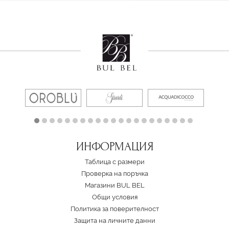
ИНФОРМАЦИЯ
Таблица с размери
Проверка на поръчка
Магазини BUL BEL
Oбщи условия
Политика за поверителност
Защита на личните данни