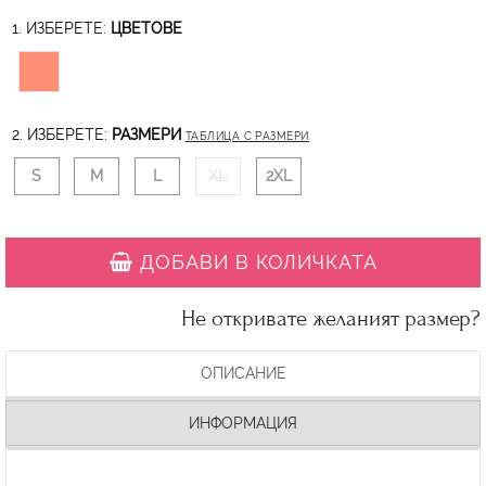
1. ИЗБЕРЕТЕ:
ЦВЕТОВЕ
2. ИЗБЕРЕТЕ:
РАЗМЕРИ
ТАБЛИЦА С РАЗМЕРИ
S
M
L
XL
2XL
ДОБАВИ В КОЛИЧКАТА
Не откривате желаният размер?
ОПИСАНИЕ
ИНФОРМАЦИЯ