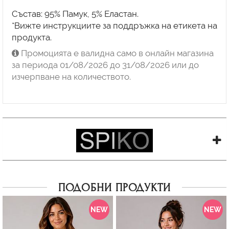
Състав: 95% Памук, 5% Еластан.
*Вижте инструкциите за поддръжка на етикета на
продукта.
Промоцията е валидна само в онлайн магазина
за периода 01/08/2026 до 31/08/2026 или до
изчерпване на количеството.
ПОДОБНИ ПРОДУКТИ
NEW
NEW