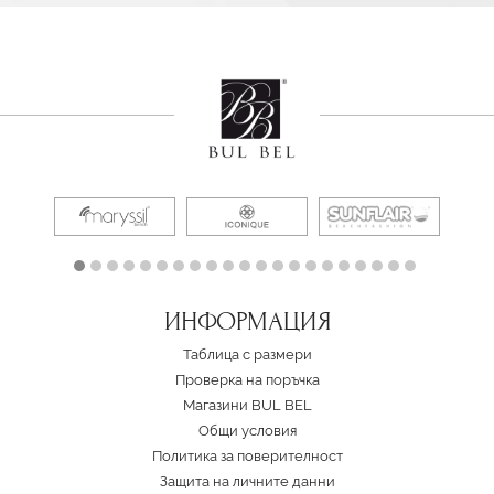
ИНФОРМАЦИЯ
Таблица с размери
Проверка на поръчка
Магазини BUL BEL
Oбщи условия
Политика за поверителност
Защита на личните данни