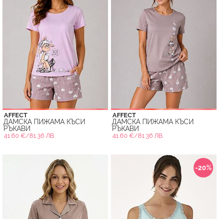
AFFECT
AFFECT
ДАМСКА ПИЖАМА КЪСИ
ДАМСКА ПИЖАМА КЪСИ
РЪКАВИ
РЪКАВИ
41.60 €/81.36 ЛВ.
41.60 €/81.36 ЛВ.
-20%