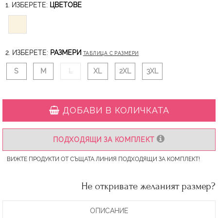
1. ИЗБЕРЕТЕ:
ЦВЕТОВЕ
2. ИЗБЕРЕТЕ:
РАЗМЕРИ
ТАБЛИЦА С РАЗМЕРИ
S
M
L
XL
2XL
3XL
ДОБАВИ В КОЛИЧКАТА
ПОДХОДЯЩИ ЗА КОМПЛЕКТ
ВИЖТЕ ПРОДУКТИ ОТ СЪЩАТА ЛИНИЯ ПОДХОДЯЩИ ЗА КОМПЛЕКТ!
Не откривате желаният размер?
ОПИСАНИЕ