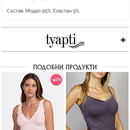
ПОДОБНИ ПРОДУКТИ
-40%