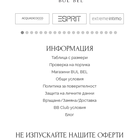
ИНФОРМАЦИЯ
Таблица с размери
Проверка на поръчка
Магазини BUL BEL
Oбщи условия
Политика за поверителност
Защита на личните данни
Връщане/Замяна
/
Доставка
BB Club условия
Блог
НЕ ИЗПУСКАЙТЕ НАШИТЕ ОФЕРТИ