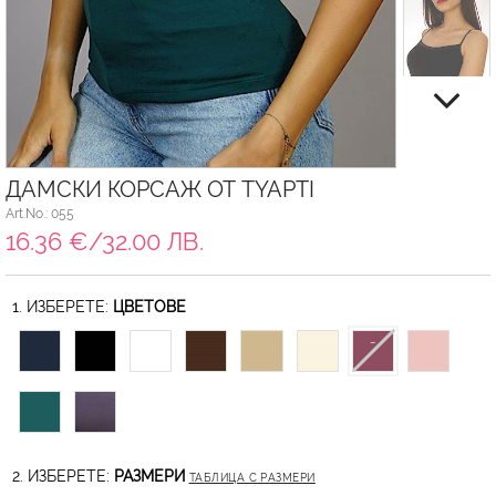
ДАМСКИ КОРСАЖ ОТ TYAPTI
Art.No.: 055
16.36 €/32.00 ЛВ.
1. ИЗБЕРЕТЕ:
ЦВЕТОВЕ
2. ИЗБЕРЕТЕ:
РАЗМЕРИ
ТАБЛИЦА С РАЗМЕРИ