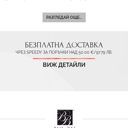
РАЗГЛЕДАЙ ОЩЕ...
БЕЗПЛАТНА ДОСТАВКА
ЧРЕЗ SPEEDY ЗА ПОРЪЧКИ НАД 50.00 €/97.79 ЛВ.
ВИЖ ДЕТАЙЛИ