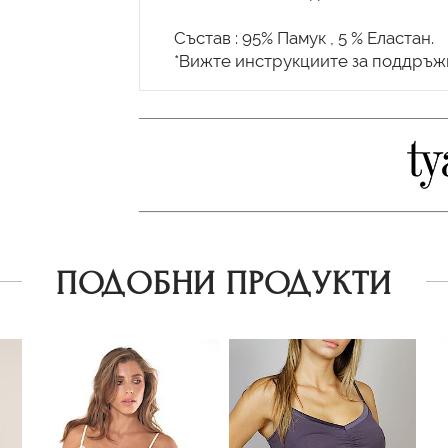
Състав : 95% Памук , 5 % Еластан.
ПОДОБНИ ПРОДУКТИ