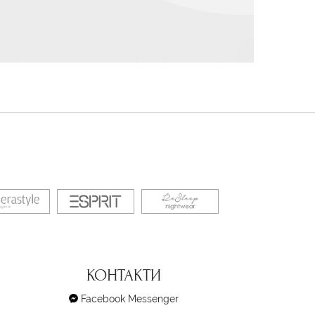
КОНТАКТИ
Facebook Messenger