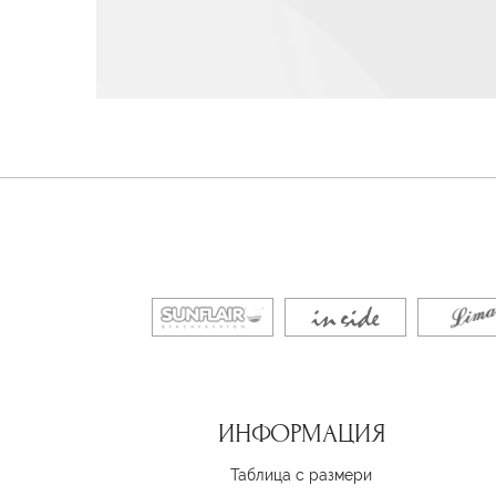
ИНФОРМАЦИЯ
Таблица с размери