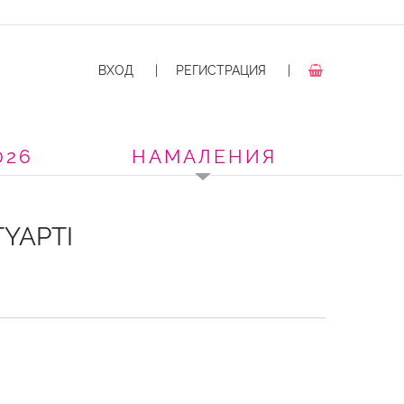
ВХОД
|
РЕГИСТРАЦИЯ
|
026
НАМАЛЕНИЯ
YAPTI