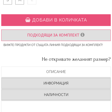
S
M
L
ДОБАВИ В КОЛИЧКАТА
ПОДХОДЯЩИ ЗА КОМПЛЕКТ
ВИЖТЕ ПРОДУКТИ ОТ СЪЩАТА ЛИНИЯ ПОДХОДЯЩИ ЗА КОМПЛЕКТ!
Не откривате желаният размер?
ОПИСАНИЕ
ИНФОРМАЦИЯ
НАЛИЧНОСТИ