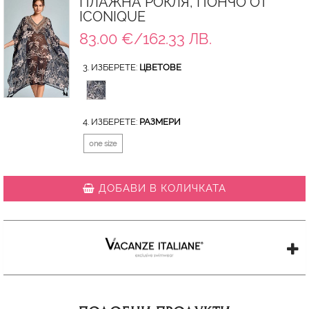
ПЛАЖНА РОКЛЯ, ПОНЧО ОТ
ICONIQUE
83.00 €/162.33 ЛВ.
3. ИЗБЕРЕТЕ:
ЦВЕТОВЕ
4. ИЗБЕРЕТЕ:
РАЗМЕРИ
one size
ДОБАВИ В КОЛИЧКАТА