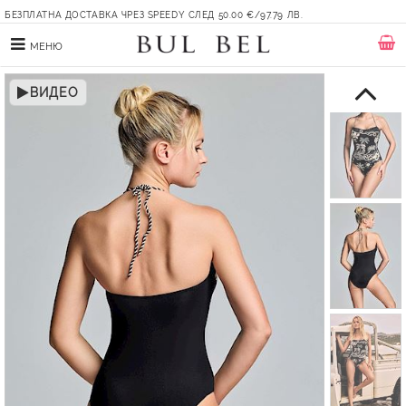
БЕЗПЛАТНА ДОСТАВКА ЧРЕЗ SPEEDY СЛЕД 50.00 €/97.79 ЛВ.
МЕНЮ
ВИДЕО