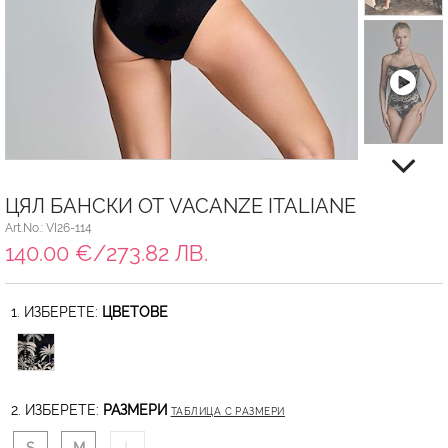
ЦЯЛ БАНСКИ ОТ VACANZE ITALIANE
Art.No.: VI26-114
140.00 €/273.82 ЛВ.
1. ИЗБЕРЕТЕ:
ЦВЕТОВЕ
2. ИЗБЕРЕТЕ:
РАЗМЕРИ
ТАБЛИЦА С РАЗМЕРИ