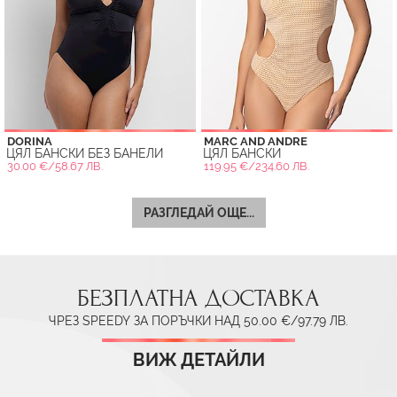
DORINA
MARC AND ANDRE
ЦЯЛ БАНСКИ БЕЗ БАНЕЛИ
ЦЯЛ БАНСКИ
30.00 €/58.67 ЛВ.
119.95 €/234.60 ЛВ.
РАЗГЛЕДАЙ ОЩЕ...
БЕЗПЛАТНА ДОСТАВКА
ЧРЕЗ SPEEDY ЗА ПОРЪЧКИ НАД 50.00 €/97.79 ЛВ.
ВИЖ ДЕТАЙЛИ