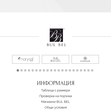
ИНФОРМАЦИЯ
Таблица с размери
Проверка на поръчка
Магазини BUL BEL
Oбщи условия