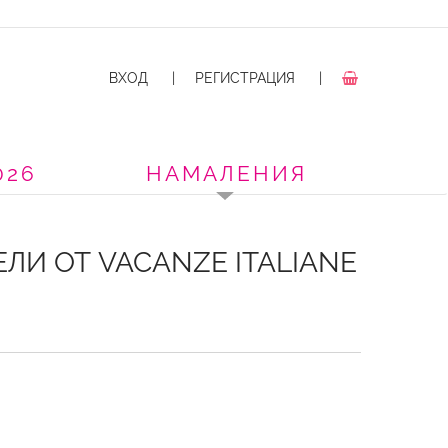
ВХОД
|
РЕГИСТРАЦИЯ
|
026
НАМАЛЕНИЯ
ЛИ ОТ VACANZE ITALIANE