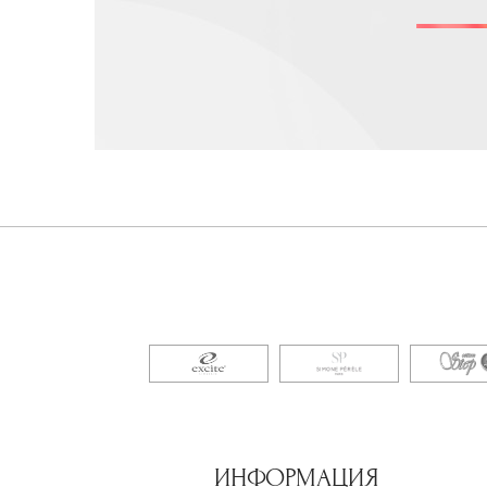
ИНФОРМАЦИЯ