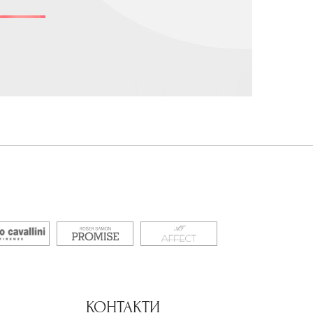
КОНТАКТИ