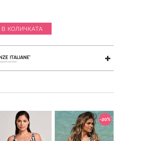
 В КОЛИЧКАТА
-20%