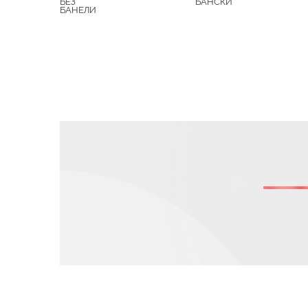
БЕЗ
БАНСКИ
БАНЕЛИ