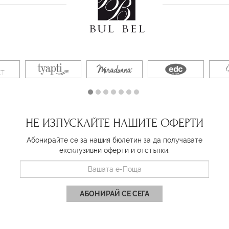
НЕ ИЗПУСКАЙТЕ НАШИТЕ ОФЕРТИ
Абонирайте се за нашия бюлетин за да получавате
ексклузивни оферти и отстъпки.
АБОНИРАЙ СЕ СЕГА