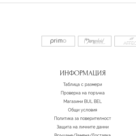
ИНФОРМАЦИЯ
Таблица с размери
Проверка на поръчка
Магазини BUL BEL
Oбщи условия
Политика за поверителност
Защита на личните данни
Връщане/Замяна
/
Доставка