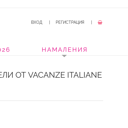
ВХОД
|
РЕГИСТРАЦИЯ
|
026
НАМАЛЕНИЯ
ЛИ ОТ VACANZE ITALIANE