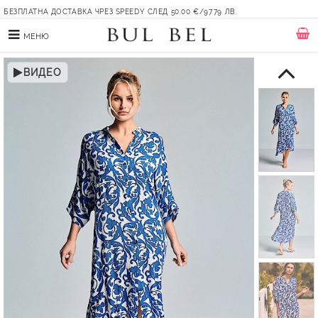
БЕЗПЛАТНА ДОСТАВКА ЧРЕЗ SPEEDY СЛЕД 50.00 €/97.79 ЛВ.
МЕНЮ
ВИДЕО