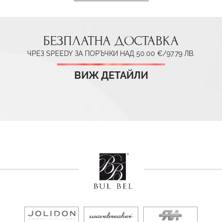
БЕЗПЛАТНА ДОСТАВКА
ЧРЕЗ SPEEDY ЗА ПОРЪЧКИ НАД 50.00 €/97.79 ЛВ.
ВИЖ ДЕТАЙЛИ