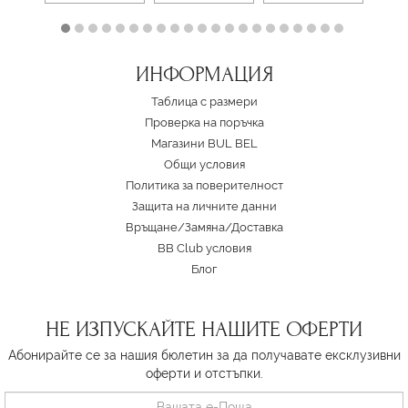
ИНФОРМАЦИЯ
Таблица с размери
Проверка на поръчка
Магазини BUL BEL
Oбщи условия
Политика за поверителност
Защита на личните данни
Връщане/Замяна
/
Доставка
BB Club условия
Блог
НЕ ИЗПУСКАЙТЕ НАШИТЕ ОФЕРТИ
Абонирайте се за нашия бюлетин за да получавате ексклузивни
оферти и отстъпки.