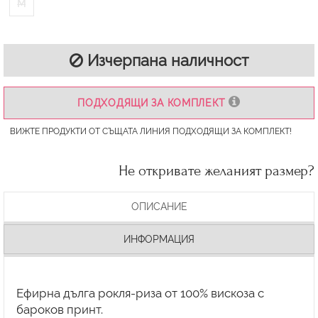
M
Изчерпана наличност
ПОДХОДЯЩИ ЗА КОМПЛЕКТ
ВИЖТЕ ПРОДУКТИ ОТ СЪЩАТА ЛИНИЯ ПОДХОДЯЩИ ЗА КОМПЛЕКТ!
Не откривате желаният размер?
ОПИСАНИЕ
ИНФОРМАЦИЯ
Ефирна дълга рокля-риза от 100% вискоза с
бароков принт.