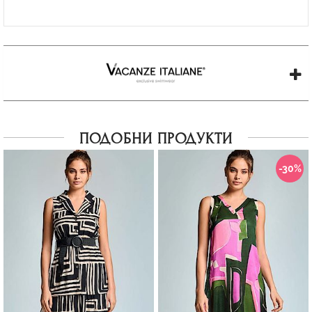
ПОДОБНИ ПРОДУКТИ
-30%