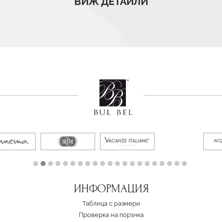
ВИЖ ДЕТАЙЛИ
ИНФОРМАЦИЯ
Таблица с размери
Проверка на поръчка