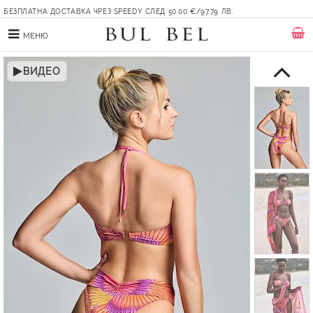
БЕЗПЛАТНА ДОСТАВКА ЧРЕЗ SPEEDY СЛЕД 50.00 €/97.79 ЛВ.
МЕНЮ
ВИДЕО