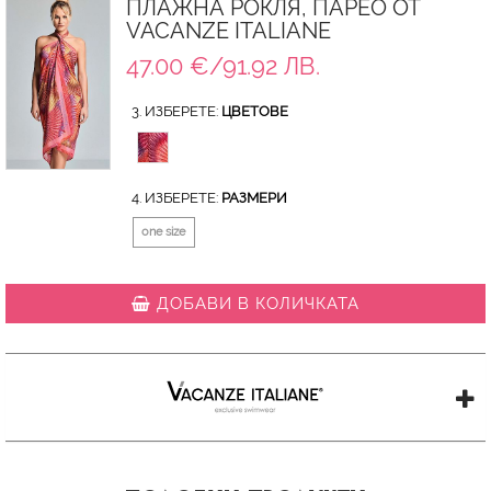
ПЛАЖНА РОКЛЯ, ПАРЕО ОТ
VACANZE ITALIANE
47.00 €/91.92 ЛВ.
3. ИЗБЕРЕТЕ:
ЦВЕТОВЕ
4. ИЗБЕРЕТЕ:
РАЗМЕРИ
one size
ДОБАВИ В КОЛИЧКАТА