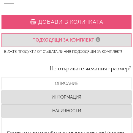
ДОБАВИ В КОЛИЧКАТА
ПОДХОДЯЩИ ЗА КОМПЛЕКТ
ВИЖТЕ ПРОДУКТИ ОТ СЪЩАТА ЛИНИЯ ПОДХОДЯЩИ ЗА КОМПЛЕКТ!
Не откривате желаният размер?
ОПИСАНИЕ
ИНФОРМАЦИЯ
НАЛИЧНОСТИ