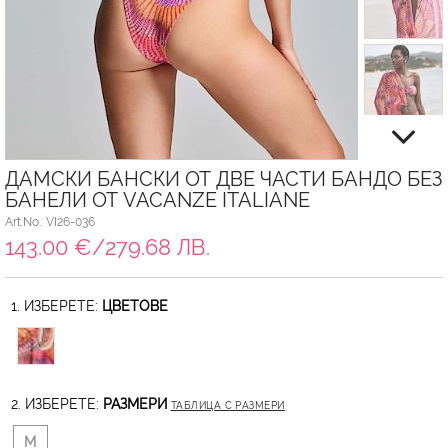
ДАМСКИ БАНСКИ ОТ ДВЕ ЧАСТИ БАНДО БЕЗ
БАНЕЛИ ОТ VACANZE ITALIANE
Art.No.: VI26-036
143.00 €/279.68 ЛВ.
1. ИЗБЕРЕТЕ:
ЦВЕТОВЕ
2. ИЗБЕРЕТЕ:
РАЗМЕРИ
ТАБЛИЦА С РАЗМЕРИ
M