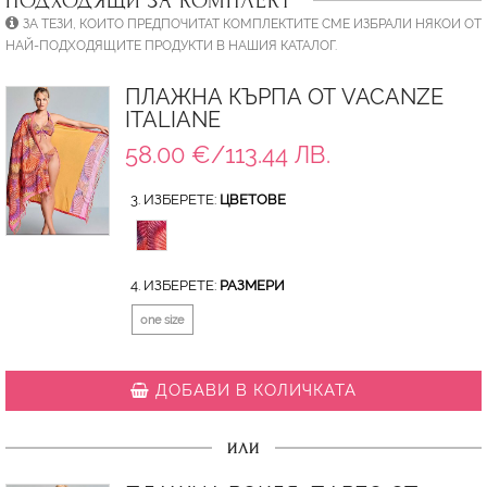
ПОДХОДЯЩИ ЗА КОМПЛЕКТ
ЗА ТЕЗИ, КОИТО ПРЕДПОЧИТАТ КОМПЛЕКТИТЕ СМЕ ИЗБРАЛИ НЯКОИ ОТ
НАЙ-ПОДХОДЯЩИТЕ ПРОДУКТИ В НАШИЯ КАТАЛОГ.
ПЛАЖНА КЪРПА ОТ VACANZE
ITALIANE
58.00 €/113.44 ЛВ.
3. ИЗБЕРЕТЕ:
ЦВЕТОВЕ
4. ИЗБЕРЕТЕ:
РАЗМЕРИ
one size
ДОБАВИ В КОЛИЧКАТА
ИЛИ