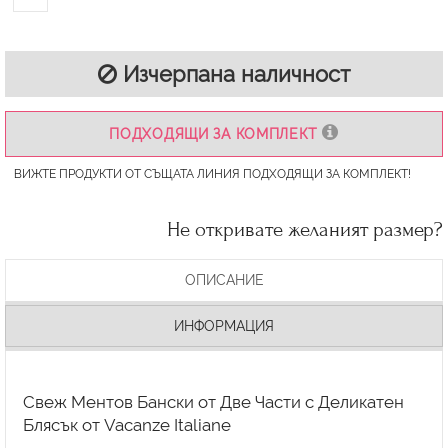
Изчерпана наличност
ПОДХОДЯЩИ ЗА КОМПЛЕКТ
ВИЖТЕ ПРОДУКТИ ОТ СЪЩАТА ЛИНИЯ ПОДХОДЯЩИ ЗА КОМПЛЕКТ!
Не откривате желаният размер?
ОПИСАНИЕ
ИНФОРМАЦИЯ
Свеж Ментов Бански от Две Части с Деликатен
Блясък от Vacanze Italiane