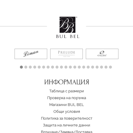
ИНФОРМАЦИЯ
Таблица с размери
Проверка на поръчка
Магазини BUL BEL
Oбщи условия
Политика за поверителност
Защита на личните данни
Връщане/Замяна
/
Доставка