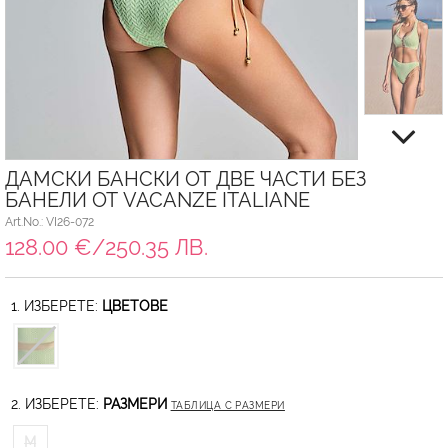
ДАМСКИ БАНСКИ ОТ ДВЕ ЧАСТИ БЕЗ
БАНЕЛИ ОТ VACANZE ITALIANE
Art.No.: VI26-072
128.00 €/250.35 ЛВ.
1. ИЗБЕРЕТЕ:
ЦВЕТОВЕ
2. ИЗБЕРЕТЕ:
РАЗМЕРИ
ТАБЛИЦА С РАЗМЕРИ
M