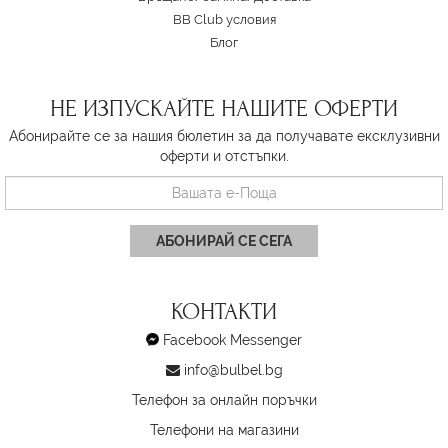
BB Club условия
Блог
НЕ ИЗПУСКАЙТЕ НАШИТЕ ОФЕРТИ
Абонирайте се за нашия бюлетин за да получавате ексклузивни
оферти и отстъпки.
АБОНИРАЙ СЕ СЕГА
КОНТАКТИ
Facebook Messenger
info@bulbel.bg
Телефон за онлайн поръчки
Телефони на магазини