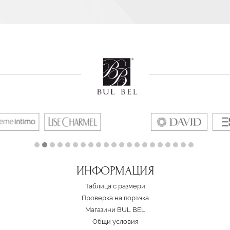
ИНФОРМАЦИЯ
Таблица с размери
Проверка на поръчка
Магазини BUL BEL
Oбщи условия