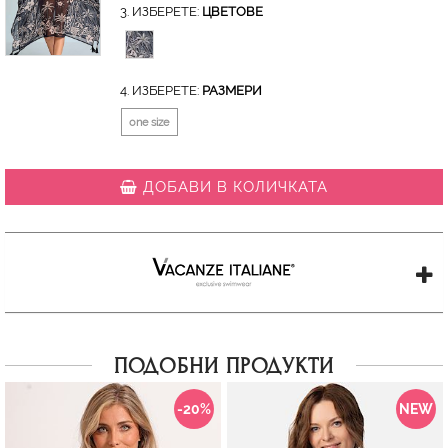
3. ИЗБЕРЕТЕ:
ЦВЕТОВЕ
4. ИЗБЕРЕТЕ:
РАЗМЕРИ
one size
ДОБАВИ В КОЛИЧКАТА
ПОДОБНИ ПРОДУКТИ
-20%
NEW