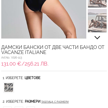
ДАМСКИ БАНСКИ ОТ ДВЕ ЧАСТИ БАНДО ОТ
VACANZE ITALIANE
Art.No.: VI26-113
131.00 €/256.21 ЛВ.
1. ИЗБЕРЕТЕ:
ЦВЕТОВЕ
2. ИЗБЕРЕТЕ:
РАЗМЕРИ
ТАБЛИЦА С РАЗМЕРИ