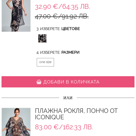
32.90 €/64.35 ЛВ.
47.00 €/91.92 ЛВ.
3. ИЗБЕРЕТЕ:
ЦВЕТОВЕ
4. ИЗБЕРЕТЕ:
РАЗМЕРИ
one size
ДОБАВИ В КОЛИЧКАТА
ИЛИ
ПЛАЖНА РОКЛЯ, ПОНЧО ОТ
ICONIQUE
83.00 €/162.33 ЛВ.