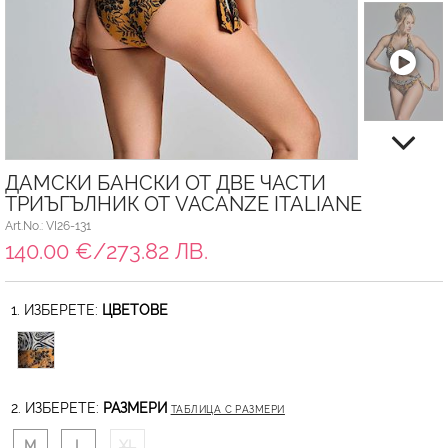
ДАМСКИ БАНСКИ ОТ ДВЕ ЧАСТИ
ТРИЪГЪЛНИК ОТ VACANZE ITALIANE
Art.No.: VI26-131
140.00 €/273.82 ЛВ.
1. ИЗБЕРЕТЕ:
ЦВЕТОВЕ
2. ИЗБЕРЕТЕ:
РАЗМЕРИ
ТАБЛИЦА С РАЗМЕРИ
M
L
XL