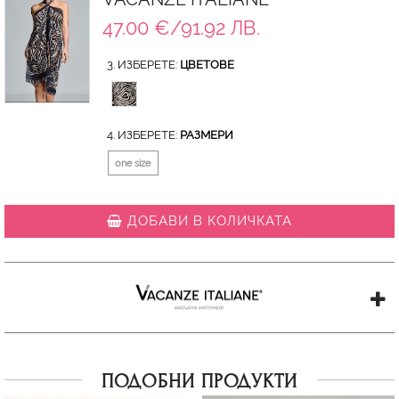
47.00 €/91.92 ЛВ.
3. ИЗБЕРЕТЕ:
ЦВЕТОВЕ
4. ИЗБЕРЕТЕ:
РАЗМЕРИ
one size
ДОБАВИ В КОЛИЧКАТА
ПОДОБНИ ПРОДУКТИ