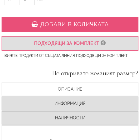
ДОБАВИ В КОЛИЧКАТА
ПОДХОДЯЩИ ЗА КОМПЛЕКТ
ВИЖТЕ ПРОДУКТИ ОТ СЪЩАТА ЛИНИЯ ПОДХОДЯЩИ ЗА КОМПЛЕКТ!
Не откривате желаният размер?
ОПИСАНИЕ
ИНФОРМАЦИЯ
НАЛИЧНОСТИ