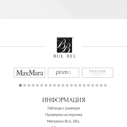
ИНФОРМАЦИЯ
Таблица с размери
Проверка на поръчка
Магазини BUL BEL