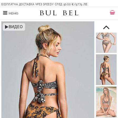
БЕЗПЛАТНА ДОСТАВКА ЧРЕЗ SPEEDY СЛЕД 50.00 €/97.79 ЛВ.
МЕНЮ
ВИДЕО