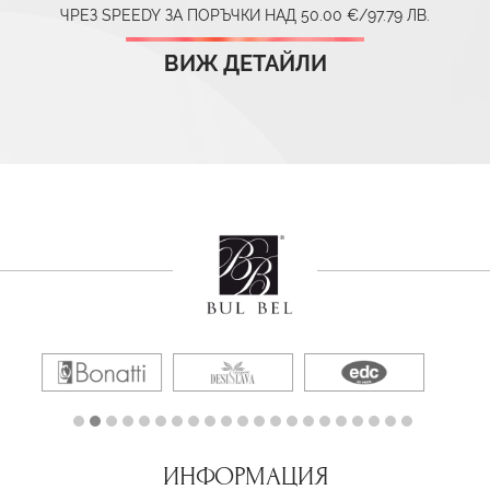
ЧРЕЗ SPEEDY ЗА ПОРЪЧКИ НАД 50.00 €/97.79 ЛВ.
ВИЖ ДЕТАЙЛИ
ИНФОРМАЦИЯ