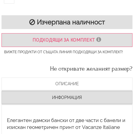
Изчерпана наличност
ПОДХОДЯЩИ ЗА КОМПЛЕКТ
ВИЖТЕ ПРОДУКТИ ОТ СЪЩАТА ЛИНИЯ ПОДХОДЯЩИ ЗА КОМПЛЕКТ!
Не откривате желаният размер?
ОПИСАНИЕ
ИНФОРМАЦИЯ
Елегантен дамски бански от две части с банели и
изискан геометричен принт от Vacanze Italiane