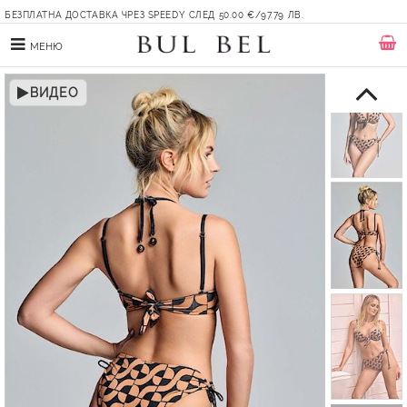
БЕЗПЛАТНА ДОСТАВКА ЧРЕЗ SPEEDY СЛЕД 50.00 €/97.79 ЛВ.
МЕНЮ
ВИДЕО