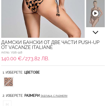
ДАМСКИ БАНСКИ ОТ ДВЕ ЧАСТИ PUSH-UP
ОТ VACANZE ITALIANE
Art.No.: VI26-148
140.00 €/273.82 ЛВ.
1. ИЗБЕРЕТЕ:
ЦВЕТОВЕ
2. ИЗБЕРЕТЕ:
РАЗМЕРИ
ТАБЛИЦА С РАЗМЕРИ
M