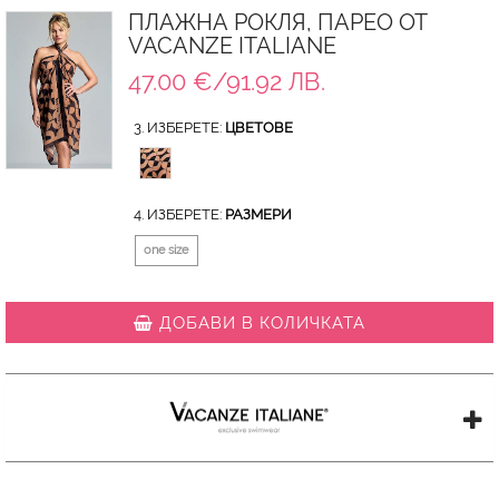
ПЛАЖНА РОКЛЯ, ПАРЕО ОТ
VACANZE ITALIANE
47.00 €/91.92 ЛВ.
3. ИЗБЕРЕТЕ:
ЦВЕТОВЕ
4. ИЗБЕРЕТЕ:
РАЗМЕРИ
one size
ДОБАВИ В КОЛИЧКАТА