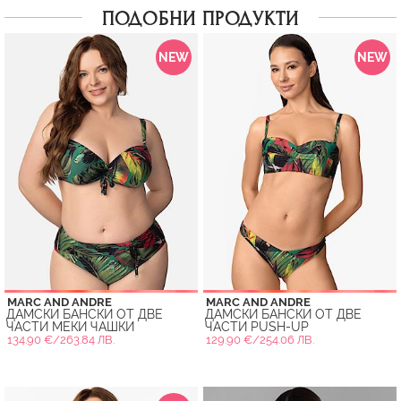
ПОДОБНИ ПРОДУКТИ
NEW
NEW
MARC AND ANDRE
MARC AND ANDRE
ДАМСКИ БАНСКИ ОТ ДВЕ
ДАМСКИ БАНСКИ ОТ ДВЕ
ЧАСТИ МЕКИ ЧАШКИ
ЧАСТИ PUSH-UP
134.90 €/263.84 ЛВ.
129.90 €/254.06 ЛВ.