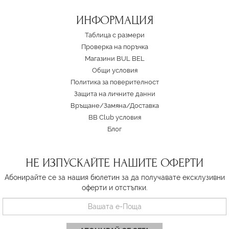
ИНФОРМАЦИЯ
Таблица с размери
Проверка на поръчка
Магазини BUL BEL
Oбщи условия
Политика за поверителност
Защита на личните данни
Връщане/Замяна
/
Доставка
BB Club условия
Блог
НЕ ИЗПУСКАЙТЕ НАШИТЕ ОФЕРТИ
Абонирайте се за нашия бюлетин за да получавате ексклузивни
оферти и отстъпки.