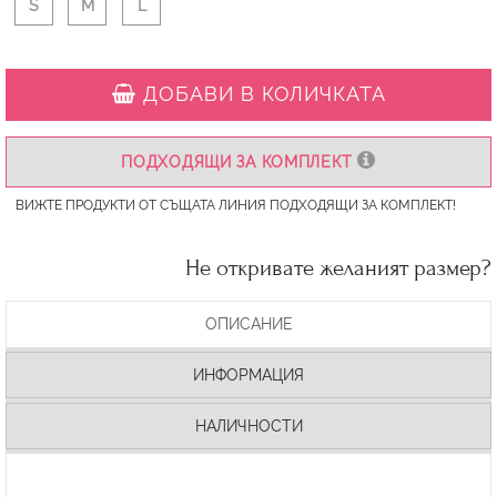
S
M
L
ДОБАВИ В КОЛИЧКАТА
ПОДХОДЯЩИ ЗА КОМПЛЕКТ
ВИЖТЕ ПРОДУКТИ ОТ СЪЩАТА ЛИНИЯ ПОДХОДЯЩИ ЗА КОМПЛЕКТ!
Не откривате желаният размер?
ОПИСАНИЕ
ИНФОРМАЦИЯ
НАЛИЧНОСТИ