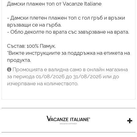
Дамски плажен топ от Vacanze Italiane
- Дамски плетен плажен топ с гол гръб и връзки
връзващи се на гърба.
- Обло деколте по врата със завързване на врата.
Състав: 100% Памук.
*Вижте инструкциите за поддръжка на етикета на
продукта.
Промоцията е валидна само в онлайн магазина
за периода 01/08/2026 до 31/08/2026 или до
изчерпване на количеството.