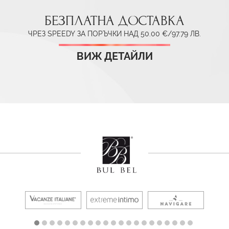
БЕЗПЛАТНА ДОСТАВКА
ЧРЕЗ SPEEDY ЗА ПОРЪЧКИ НАД 50.00 €/97.79 ЛВ.
ВИЖ ДЕТАЙЛИ