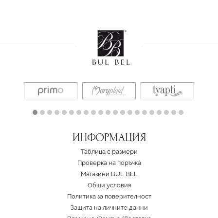
ИНФОРМАЦИЯ
Таблица с размери
Проверка на поръчка
Магазини BUL BEL
Oбщи условия
Политика за поверителност
Защита на личните данни