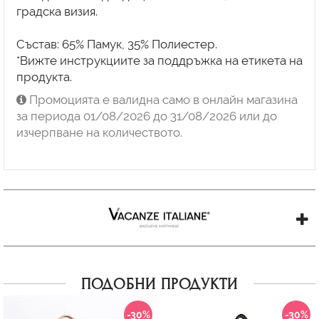
градска визия.
Състав: 65% Памук, 35% Полиeстер.
*Вижте инструкциите за поддръжка на етикета на
Промоцията е валидна само в онлайн магазина
за периода 01/08/2026 до 31/08/2026 или до
изчерпване на количеството.
ПОДОБНИ ПРОДУКТИ
-30%
-30%