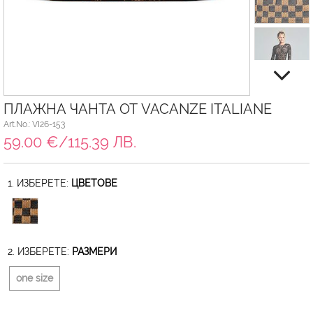
ПЛАЖНА ЧАНТА ОТ VACANZE ITALIANE
Art.No.: VI26-153
59.00 €/115.39 ЛВ.
1. ИЗБЕРЕТЕ:
ЦВЕТОВЕ
2. ИЗБЕРЕТЕ:
РАЗМЕРИ
one size