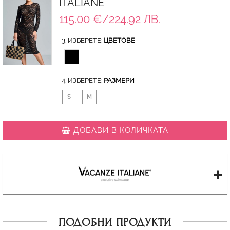
ITALIANE
115.00 €/224.92 ЛВ.
3. ИЗБЕРЕТЕ:
ЦВЕТОВЕ
4. ИЗБЕРЕТЕ:
РАЗМЕРИ
S
M
ДОБАВИ В КОЛИЧКАТА
ПОДОБНИ ПРОДУКТИ