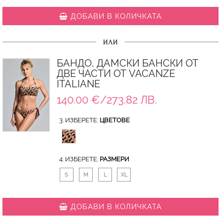
ДОБАВИ В КОЛИЧКАТА
ИЛИ
БАНДО, ДАМСКИ БАНСКИ ОТ
ДВЕ ЧАСТИ ОТ VACANZE
ITALIANE
140.00 €/273.82 ЛВ.
3. ИЗБЕРЕТЕ:
ЦВЕТОВЕ
4. ИЗБЕРЕТЕ:
РАЗМЕРИ
S
M
L
XL
ДОБАВИ В КОЛИЧКАТА