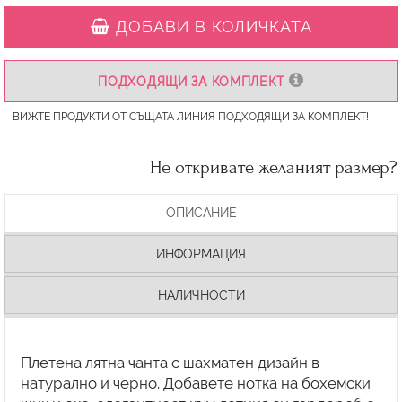
ДОБАВИ В КОЛИЧКАТА
ПОДХОДЯЩИ ЗА КОМПЛЕКТ
ВИЖТЕ ПРОДУКТИ ОТ СЪЩАТА ЛИНИЯ ПОДХОДЯЩИ ЗА КОМПЛЕКТ!
Не откривате желаният размер?
ОПИСАНИЕ
ИНФОРМАЦИЯ
НАЛИЧНОСТИ
Плетена лятна чанта с шахматен дизайн в
натурално и черно. Добавете нотка на бохемски