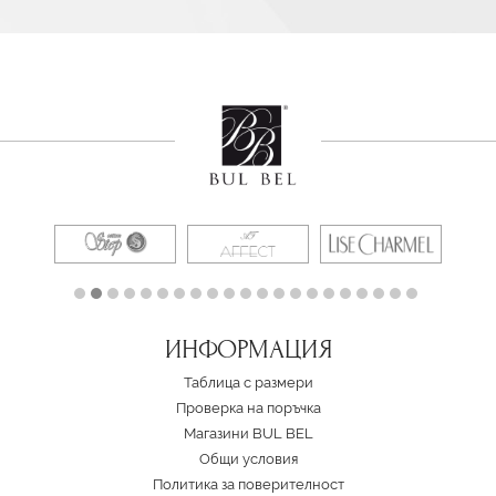
ИНФОРМАЦИЯ
Таблица с размери
Проверка на поръчка
Магазини BUL BEL
Oбщи условия
Политика за поверителност