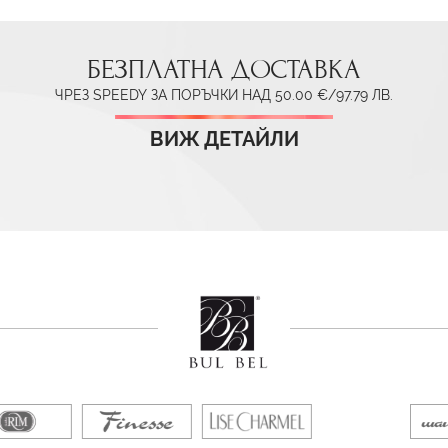
БЕЗПЛАТНА ДОСТАВКА
ЧРЕЗ SPEEDY ЗА ПОРЪЧКИ НАД 50.00 €/97.79 ЛВ.
ВИЖ ДЕТАЙЛИ