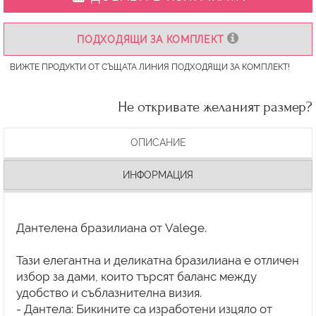
ПОДХОДЯЩИ ЗА КОМПЛЕКТ
ВИЖТЕ ПРОДУКТИ ОТ СЪЩАТА ЛИНИЯ ПОДХОДЯЩИ ЗА КОМПЛЕКТ!
Не откривате желаният размер?
ОПИСАНИЕ
ИНФОРМАЦИЯ
Дантелена бразилиана от Valege.
Тази елегантна и деликатна бразилиана е отличен
избор за дами, които търсят баланс между
удобство и съблазнителна визия.
- Дантела: Бикините са изработени изцяло от