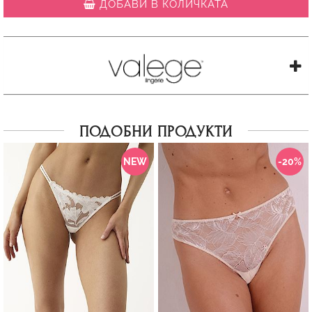
ДОБАВИ В КОЛИЧКАТА
ПОДОБНИ ПРОДУКТИ
NEW
-20%