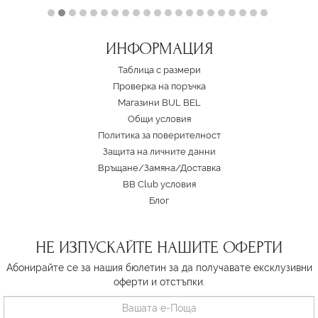
ИНФОРМАЦИЯ
Таблица с размери
Проверка на поръчка
Магазини BUL BEL
Oбщи условия
Политика за поверителност
Защита на личните данни
Връщане/Замяна
/
Доставка
BB Club условия
Блог
НЕ ИЗПУСКАЙТЕ НАШИТЕ ОФЕРТИ
Абонирайте се за нашия бюлетин за да получавате ексклузивни
оферти и отстъпки.