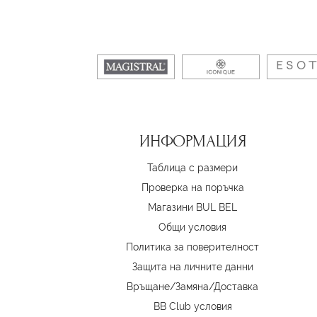
ИНФОРМАЦИЯ
Таблица с размери
Проверка на поръчка
Магазини BUL BEL
Oбщи условия
Политика за поверителност
Защита на личните данни
Връщане/Замяна
/
Доставка
BB Club условия