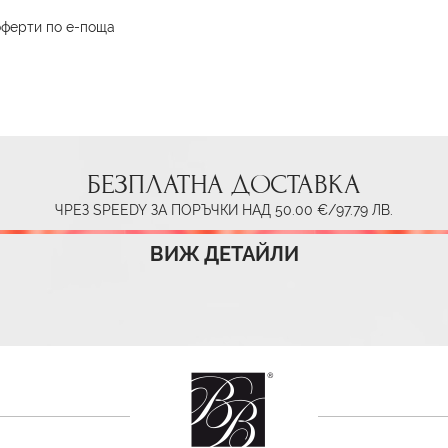
оферти по е-поща
БЕЗПЛАТНА ДОСТАВКА
ЧРЕЗ SPEEDY ЗА ПОРЪЧКИ НАД 50.00 €/97.79 ЛВ.
ВИЖ ДЕТАЙЛИ