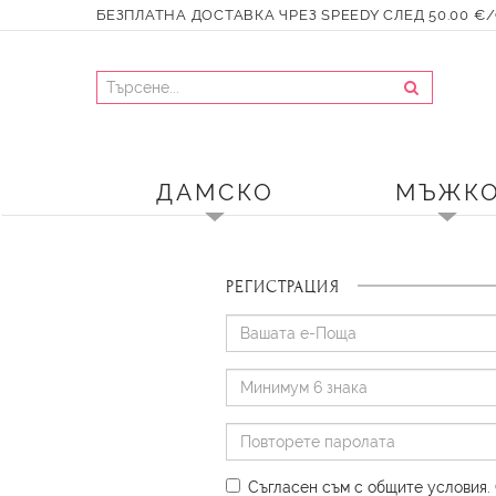
БЕЗПЛАТНА ДОСТАВКА ЧРЕЗ SPEEDY СЛЕД 50.00 €/9
ДАМСКО
МЪЖК
РЕГИСТРАЦИЯ
Съгласен съм с общите условия
.