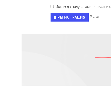
Искам да получавам специални 
Вход
РЕГИСТРАЦИЯ