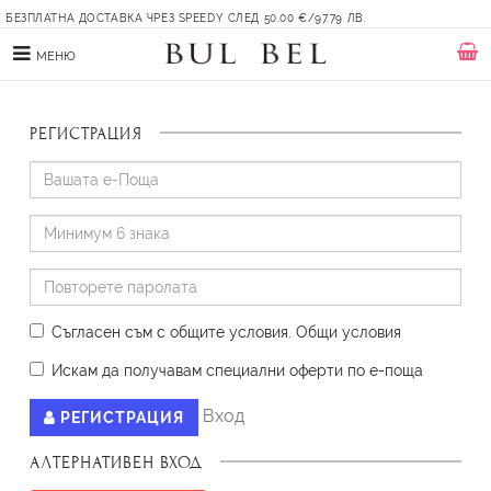
БЕЗПЛАТНА ДОСТАВКА ЧРЕЗ SPEEDY СЛЕД 50.00 €/97.79 ЛВ.
МЕНЮ
РЕГИСТРАЦИЯ
Съгласен съм с общите условия
.
Oбщи условия
Искам да получавам специални оферти по е-поща
Вход
РЕГИСТРАЦИЯ
АЛТЕРНАТИВЕН ВХОД