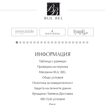
ИНФОРМАЦИЯ
Таблица с размери
Проверка на поръчка
Магазини BUL BEL
Oбщи условия
Политика за поверителност
Защита на личните данни
Връщане/Замяна
/
Доставка
BB Club условия
Блог