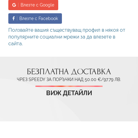
Влезте с Google
Влезте с Facebook
Ползвайте вашия съществуващ профил в някоя от
популярните социални мрежи за да влезете в
сайта.
БЕЗПЛАТНА ДОСТАВКА
ЧРЕЗ SPEEDY ЗА ПОРЪЧКИ НАД 50.00 €/97.79 ЛВ.
ВИЖ ДЕТАЙЛИ