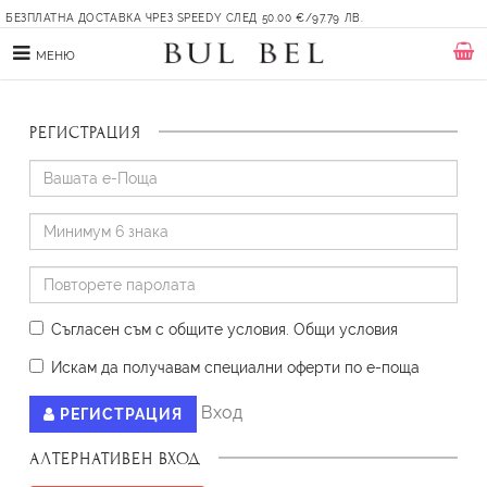
БЕЗПЛАТНА ДОСТАВКА ЧРЕЗ SPEEDY СЛЕД 50.00 €/97.79 ЛВ.
МЕНЮ
РЕГИСТРАЦИЯ
Съгласен съм с общите условия
.
Oбщи условия
Искам да получавам специални оферти по е-поща
Вход
РЕГИСТРАЦИЯ
АЛТЕРНАТИВЕН ВХОД