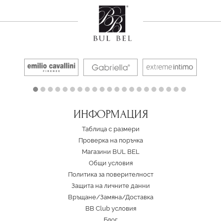
ИНФОРМАЦИЯ
Таблица с размери
Проверка на поръчка
Магазини BUL BEL
Oбщи условия
Политика за поверителност
Защита на личните данни
Връщане/Замяна
/
Доставка
BB Club условия
Блог