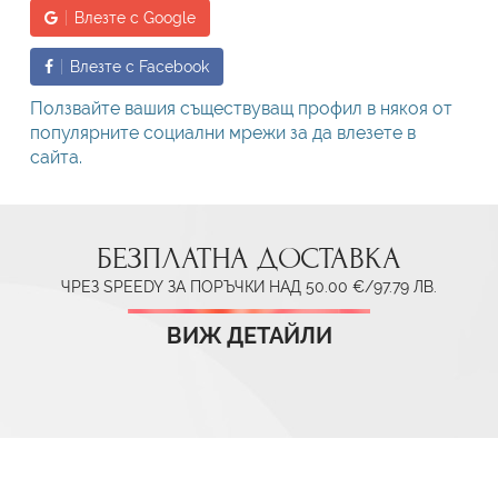
Влезте с Google
Влезте с Facebook
Ползвайте вашия съществуващ профил в някоя от
популярните социални мрежи за да влезете в
сайта.
БЕЗПЛАТНА ДОСТАВКА
ЧРЕЗ SPEEDY ЗА ПОРЪЧКИ НАД 50.00 €/97.79 ЛВ.
ВИЖ ДЕТАЙЛИ