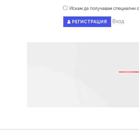
Искам да получавам специални 
Вход
РЕГИСТРАЦИЯ