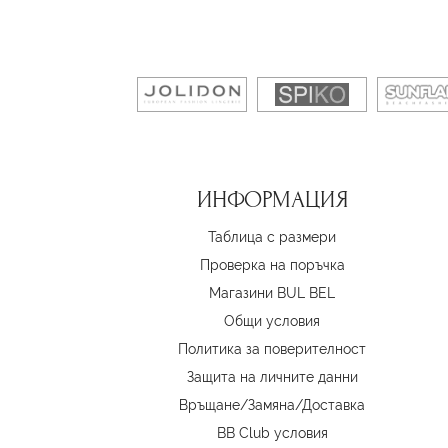
ИНФОРМАЦИЯ
Таблица с размери
Проверка на поръчка
Магазини BUL BEL
Oбщи условия
Политика за поверителност
Защита на личните данни
Връщане/Замяна
/
Доставка
BB Club условия