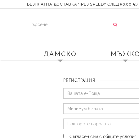
БЕЗПЛАТНА ДОСТАВКА ЧРЕЗ SPEEDY СЛЕД 50.00 €/9
ДАМСКО
МЪЖК
РЕГИСТРАЦИЯ
Съгласен съм с общите условия
.