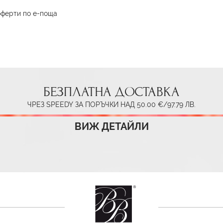
оферти по е-поща
БЕЗПЛАТНА ДОСТАВКА
ЧРЕЗ SPEEDY ЗА ПОРЪЧКИ НАД 50.00 €/97.79 ЛВ.
ВИЖ ДЕТАЙЛИ