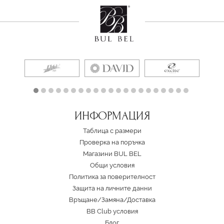
ИНФОРМАЦИЯ
Таблица с размери
Проверка на поръчка
Магазини BUL BEL
Oбщи условия
Политика за поверителност
Защита на личните данни
Връщане/Замяна
/
Доставка
BB Club условия
Блог