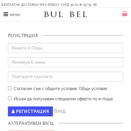
БЕЗПЛАТНА ДОСТАВКА ЧРЕЗ SPEEDY СЛЕД 50.00 €/97.79 ЛВ.
МЕНЮ
РЕГИСТРАЦИЯ
Съгласен съм с общите условия
.
Oбщи условия
Искам да получавам специални оферти по е-поща
Вход
РЕГИСТРАЦИЯ
АЛТЕРНАТИВЕН ВХОД