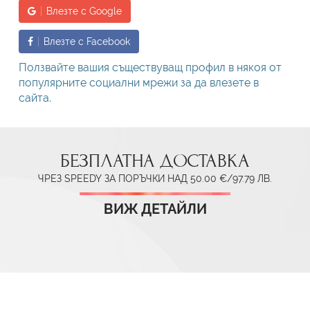
Влезте с Google
Влезте с Facebook
Ползвайте вашия съществуващ профил в някоя от
популярните социални мрежи за да влезете в
сайта.
БЕЗПЛАТНА ДОСТАВКА
ЧРЕЗ SPEEDY ЗА ПОРЪЧКИ НАД 50.00 €/97.79 ЛВ.
ВИЖ ДЕТАЙЛИ