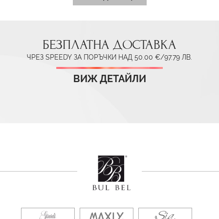
БЕЗПЛАТНА ДОСТАВКА
ЧРЕЗ SPEEDY ЗА ПОРЪЧКИ НАД 50.00 €/97.79 ЛВ.
ВИЖ ДЕТАЙЛИ