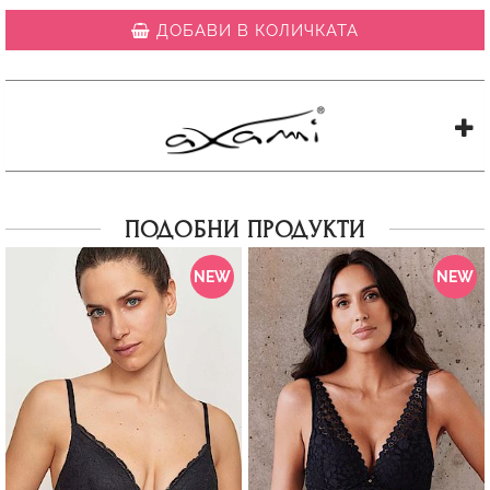
ДОБАВИ В КОЛИЧКАТА
ПОДОБНИ ПРОДУКТИ
NEW
NEW