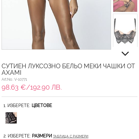
СУТИЕН ЛУКСОЗНО БЕЛЬО МЕКИ ЧАШКИ ОТ
AXAMI
Art.No.: V-10771
98.63 €/192.90 ЛВ.
1. ИЗБЕРЕТЕ:
ЦВЕТОВЕ
2. ИЗБЕРЕТЕ:
РАЗМЕРИ
ТАБЛИЦА С РАЗМЕРИ