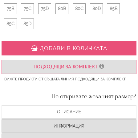
75B
75C
75D
80B
80C
80D
85B
85C
85D
ДОБАВИ В КОЛИЧКАТА
ПОДХОДЯЩИ ЗА КОМПЛЕКТ
ВИЖТЕ ПРОДУКТИ ОТ СЪЩАТА ЛИНИЯ ПОДХОДЯЩИ ЗА КОМПЛЕКТ!
Не откривате желаният размер?
ОПИСАНИЕ
ИНФОРМАЦИЯ