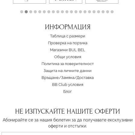
ИНФОРМАЦИЯ
Таблица с размери
Проверка на поръчка
Магазини BUL BEL
Oбщи условия
Политика за поверителност
Защита на личните данни
Връщане/Замяна
/
Доставка
BB Club условия
Блог
НЕ ИЗПУСКАЙТЕ НАШИТЕ ОФЕРТИ
Абонирайте се за нашия бюлетин за да получавате ексклузивни
оферти и отстъпки.