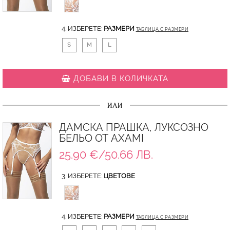
4. ИЗБЕРЕТЕ:
РАЗМЕРИ
ТАБЛИЦА С РАЗМЕРИ
S
M
L
ДОБАВИ В КОЛИЧКАТА
ИЛИ
ДАМСКА ПРАШКА, ЛУКСОЗНО
БЕЛЬО ОТ AXAMI
25.90 €/50.66 ЛВ.
3. ИЗБЕРЕТЕ:
ЦВЕТОВЕ
4. ИЗБЕРЕТЕ:
РАЗМЕРИ
ТАБЛИЦА С РАЗМЕРИ