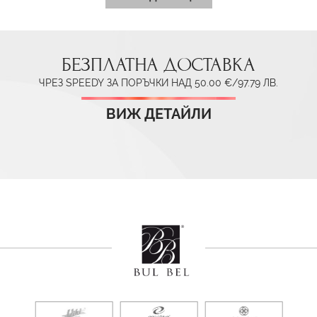
БЕЗПЛАТНА ДОСТАВКА
ЧРЕЗ SPEEDY ЗА ПОРЪЧКИ НАД 50.00 €/97.79 ЛВ.
ВИЖ ДЕТАЙЛИ