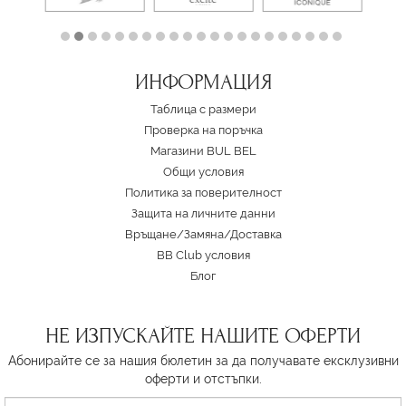
ИНФОРМАЦИЯ
Таблица с размери
Проверка на поръчка
Магазини BUL BEL
Oбщи условия
Политика за поверителност
Защита на личните данни
Връщане/Замяна
/
Доставка
BB Club условия
Блог
НЕ ИЗПУСКАЙТЕ НАШИТЕ ОФЕРТИ
Абонирайте се за нашия бюлетин за да получавате ексклузивни
оферти и отстъпки.