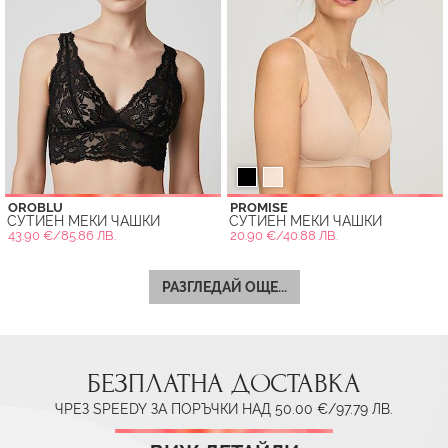
OROBLU
PROMISE
СУТИЕН МЕКИ ЧАШКИ
СУТИЕН МЕКИ ЧАШКИ
43.90 €/85.86 ЛВ.
20.90 €/40.88 ЛВ.
РАЗГЛЕДАЙ ОЩЕ...
БЕЗПЛАТНА ДОСТАВКА
ЧРЕЗ SPEEDY ЗА ПОРЪЧКИ НАД 50.00 €/97.79 ЛВ.