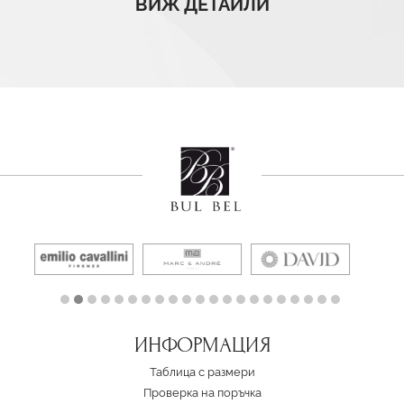
ВИЖ ДЕТАЙЛИ
ИНФОРМАЦИЯ
Таблица с размери
Проверка на поръчка