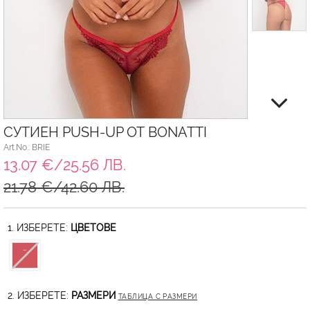
СУТИЕН PUSH-UP ОТ BONATTI
Art.No.: BRIE
13.07 €/25.56 ЛВ.
21.78 €/42.60 ЛВ.
1. ИЗБЕРЕТЕ:
ЦВЕТОВЕ
2. ИЗБЕРЕТЕ:
РАЗМЕРИ
ТАБЛИЦА С РАЗМЕРИ