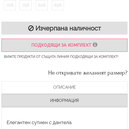
70B
75B
80B
85B
Изчерпана наличност
ПОДХОДЯЩИ ЗА КОМПЛЕКТ
ВИЖТЕ ПРОДУКТИ ОТ СЪЩАТА ЛИНИЯ ПОДХОДЯЩИ ЗА КОМПЛЕКТ!
Не откривате желаният размер?
ОПИСАНИЕ
ИНФОРМАЦИЯ
Елегантен сутиен с дантела.