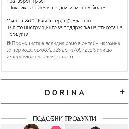
- Затворен гръб.
- Тик-так копчета в предната част на бюста.
Състав: 86% Полиестер, 14% Еластан.
*Вижте инструкциите за поддръжка на етикета на
продукта.
Промоцията е валидна само в онлайн магазина
за периода 01/08/2026 до 31/08/2026 или до
изчерпване на количеството.
ПОДОБНИ ПРОДУКТИ