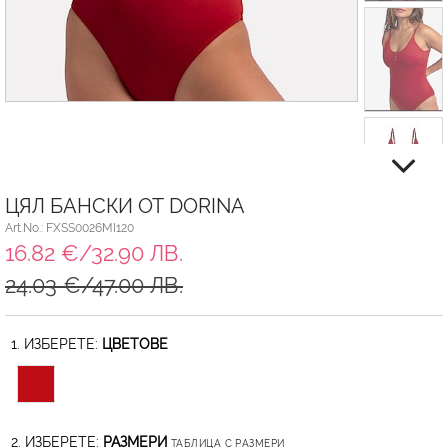
ЦЯЛ БАНСКИ ОТ DORINA
Art.No.: FXSS0026MI120
16.82 €/32.90 ЛВ.
24.03 €/47.00 ЛВ.
1. ИЗБЕРЕТЕ:
ЦВЕТОВЕ
2. ИЗБЕРЕТЕ:
РАЗМЕРИ
ТАБЛИЦА С РАЗМЕРИ