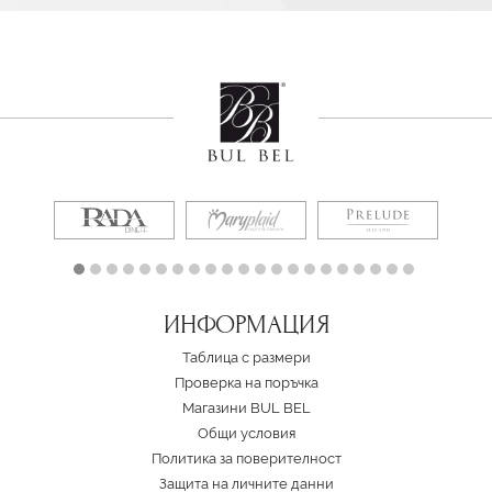
ИНФОРМАЦИЯ
Таблица с размери
Проверка на поръчка
Магазини BUL BEL
Oбщи условия
Политика за поверителност
Защита на личните данни