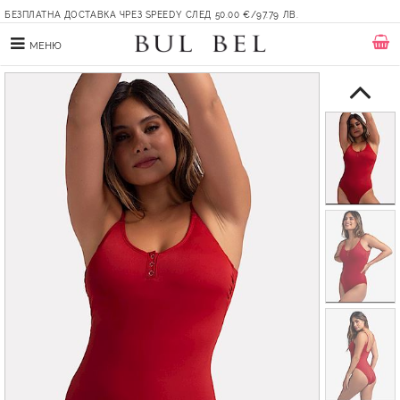
БЕЗПЛАТНА ДОСТАВКА ЧРЕЗ SPEEDY СЛЕД 50.00 €/97.79 ЛВ.
МЕНЮ