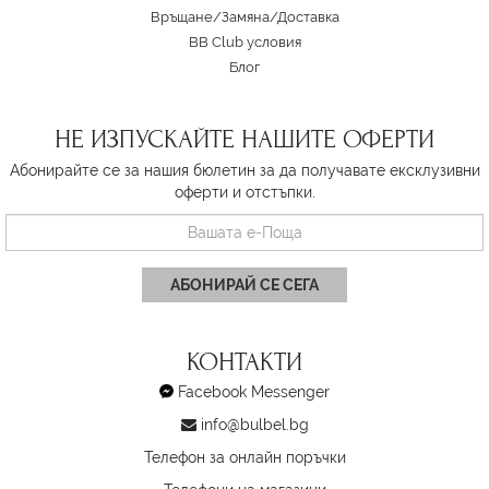
Връщане/Замяна
/
Доставка
BB Club условия
Блог
НЕ ИЗПУСКАЙТЕ НАШИТЕ ОФЕРТИ
Абонирайте се за нашия бюлетин за да получавате ексклузивни
оферти и отстъпки.
АБОНИРАЙ СЕ СЕГА
КОНТАКТИ
Facebook Messenger
info@bulbel.bg
Телефон за онлайн поръчки