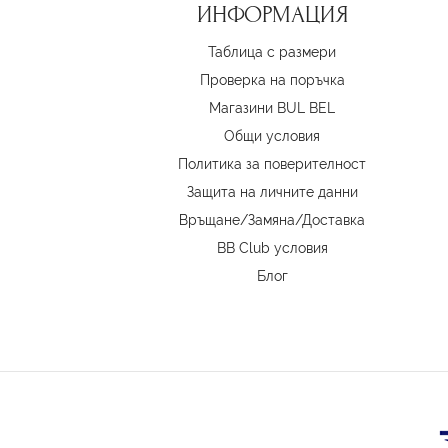
ИНФОРМАЦИЯ
Таблица с размери
Проверка на поръчка
Магазини BUL BEL
Oбщи условия
Политика за поверителност
Защита на личните данни
Връщане/Замяна
/
Доставка
BB Club условия
Блог