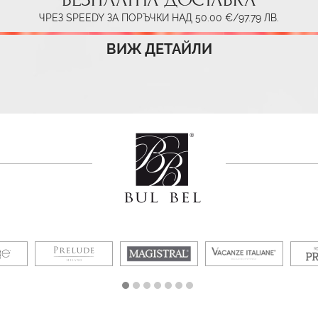
ЧРЕЗ SPEEDY ЗА ПОРЪЧКИ НАД 50.00 €/97.79 ЛВ.
ВИЖ ДЕТАЙЛИ