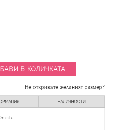
БАВИ В КОЛИЧКАТА
Не откривате желаният размер?
ОРМАЦИЯ
НАЛИЧНОСТИ
roblù.